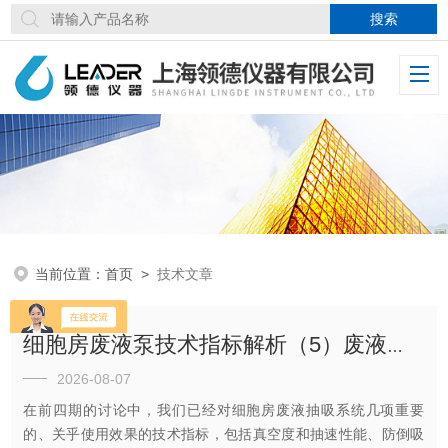
当前位置：
首页
>
技术文章
细胞房废液泵技术指标解析（5）废液瓶规格和噪音
2026-08-07
在前四期的讨论中，我们已经对细胞房废液抽吸系统几项重要
的、关乎使用效果的技术指标，包括真空度和抽速性能、防倒吸