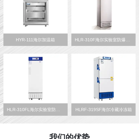
HYR-111海尔加温箱
HLR-310F海尔实验室防爆冷藏箱
HLR-310FL海尔实验室防爆冷藏箱
HLRF-319SF海尔冷藏冷冻箱
我们的优势