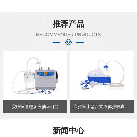
推荐产品
RECOMMENDED PRODUCTS
实验室细胞废液抽吸引器
实验室小型台式液体抽吸真空泵
新闻中心