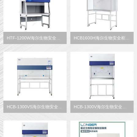
HTF-1200W海尔生物安全柜无管通风柜
HCB1600H海尔生物安全柜洁净工作台
HCB-1300VS海尔生物安全柜洁净工作台
HCB-1300V海尔生物安全柜洁净工作台