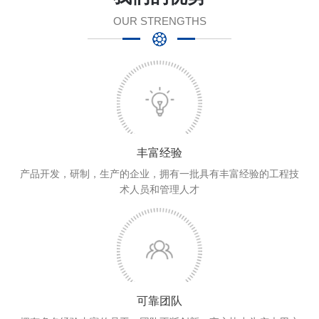
OUR STRENGTHS
丰富经验
产品开发，研制，生产的企业，拥有一批具有丰富经验的工程技
术人员和管理人才
可靠团队