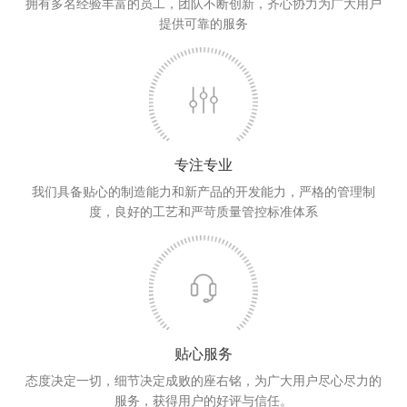
拥有多名经验丰富的员工，团队不断创新，齐心协力为广大用户
提供可靠的服务
专注专业
我们具备贴心的制造能力和新产品的开发能力，严格的管理制
度，良好的工艺和严苛质量管控标准体系
贴心服务
态度决定一切，细节决定成败的座右铭，为广大用户尽心尽力的
服务，获得用户的好评与信任。