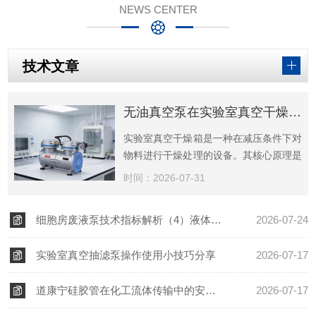
NEWS CENTER
技术文章
无油真空泵在实验室真空干燥箱中的应用
实验室真空干燥箱是一种在减压条件下对
物料进行干燥处理的设备。其核心原理是
利用真空泵...
时间：2026-07-31
细胞房废液泵技术指标解析（4）液体吸停控制方式
2026-07-24
实验室真空抽滤泵操作使用小技巧分享
2026-07-17
道康宁硅胶管在化工流体传输中的安全与效率平衡
2026-07-17