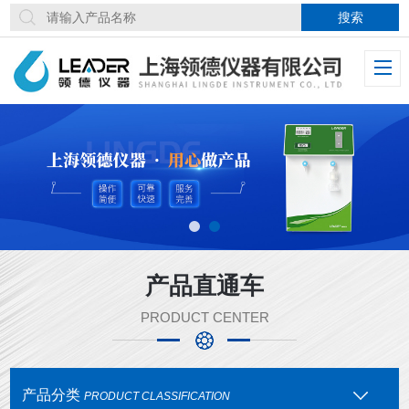
产品直通车
PRODUCT CENTER
产品分类
PRODUCT CLASSIFICATION