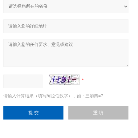
请输入计算结果（填写阿拉伯数字），如：三加四=7