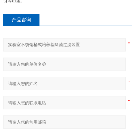
引等用途。
产品咨询