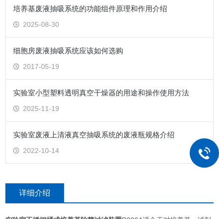
培养基废液抽吸系统的功能组件原理和作用介绍
2025-08-30
细胞房废液抽吸系统应该如何选购
2017-05-19
实验室小型塑料透明真空干燥器的用途和操作使用方法
2025-11-19
实验室废液上清液真空抽吸系统的废液瓶规格介绍
2022-10-14
详细介绍