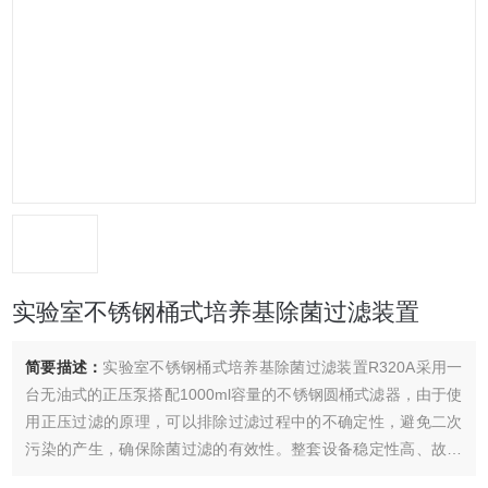
实验室不锈钢桶式培养基除菌过滤装置
简要描述：
实验室不锈钢桶式培养基除菌过滤装置R320A采用一
台无油式的正压泵搭配1000ml容量的不锈钢圆桶式滤器，由于使
用正压过滤的原理，可以排除过滤过程中的不确定性，避免二次
污染的产生，确保除菌过滤的有效性。整套设备稳定性高、故障
概率极低，提供长达3年的免费保修服务，让用户更放心。