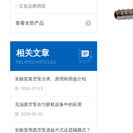
正负压两用泵
查看全部产品
相关文章
RELATED ARTICLES
实验室真空泵分类、原理和用途介绍
2026-07-13
无油真空泵在匀胶机设备中的应用
2026-06-25
实验室用真空泵选旋片式还是隔膜式？