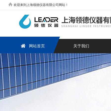
欢迎来到上海领德仪器有限公司网站！
网站首页
关于我们