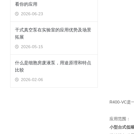
看你的应用
2026-06-23
干式真空泵在实验室的应用优势及场景
拓展
2026-05-15
什么是细胞房废液泵，用途原理和特点
比较
2026-02-06
R400-V
应用范围：
小型台式低