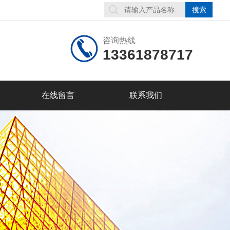
咨询热线
13361878717
在线留言
联系我们