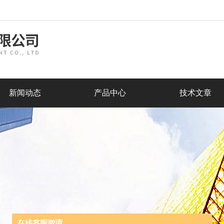
新闻动态
产品中心
技术文章