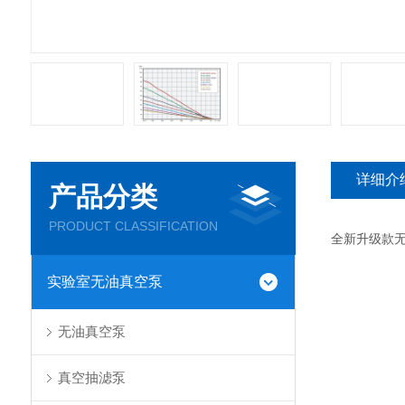
详细介
产品分类
PRODUCT CLASSIFICATION
全新升级款无
实验室无油真空泵
无油真空泵
真空抽滤泵