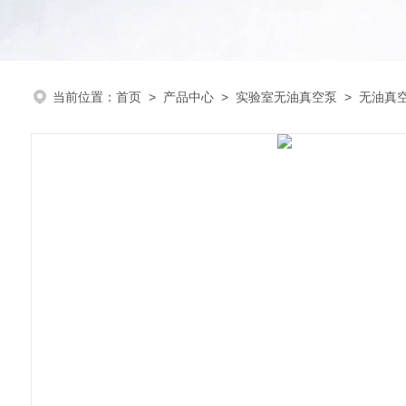
当前位置：
首页
>
产品中心
>
实验室无油真空泵
>
无油真