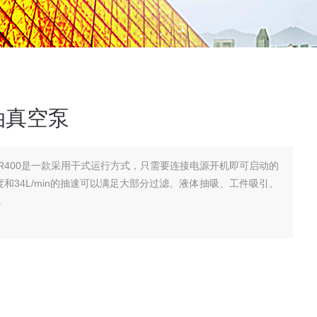
油真空泵
R400是一款采用干式运行方式，只需要连接电源开机即可启动的
度和34L/min的抽速可以满足大部分过滤、液体抽吸、工件吸引、
。