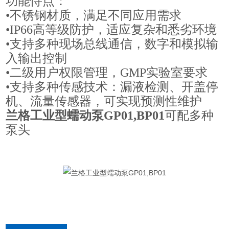
功能恃点：
•不锈钢材质，满足不同应用需求
•IP66高等级防护，适应复杂和悉劣环境
•支持多种现场总线通信，数字和模拟输
入输出控制
•二级用户权限管理，GMP实验室要求
•支持多种传感技术：漏液检测、开盖停
机、流量传感器，可实现预测性维护
兰格工业型蠕动泵GP01,BP01
可配多种
泵头