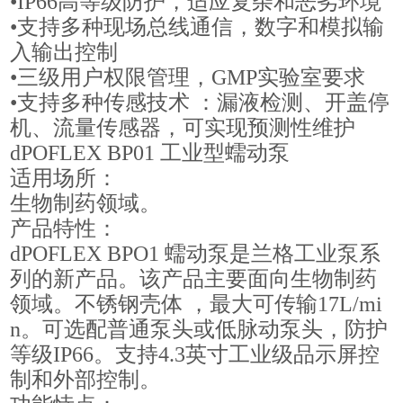
•IP66高等级防护，适应复杂和恶劣环境
•支持多种现场总线通信，数字和模拟输
入输出控制
•三级用户权限管理，GMP实验室要求
•支持多种传感技术 ：漏液检测、开盖停
机、流量传感器，可实现预测性维护
dPOFLEX BP01 工业型蠕动泵
适用场所：
生物制药领域。
产品特性：
dPOFLEX BPO1 蠕动泵是兰格工业泵系
列的新产品。该产品主要面向生物制药
领域。不锈钢壳体 ，最大可传输17L/mi
n。可选配普通泵头或低脉动泵头，防护
等级IP66。支持4.3英寸工业级品示屏控
制和外部控制。