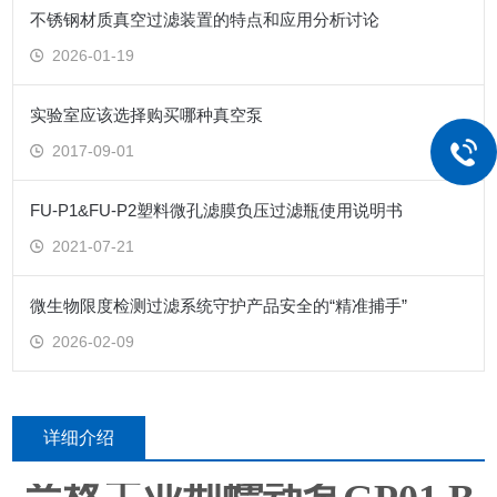
不锈钢材质真空过滤装置的特点和应用分析讨论
2026-01-19
实验室应该选择购买哪种真空泵
2017-09-01
FU-P1&FU-P2塑料微孔滤膜负压过滤瓶使用说明书
2021-07-21
微生物限度检测过滤系统守护产品安全的“精准捕手”
2026-02-09
详细介绍