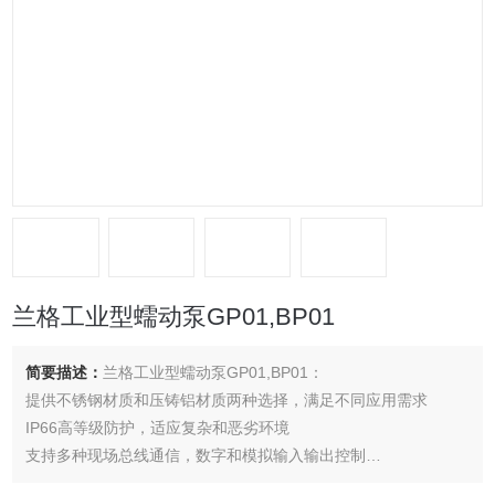
兰格工业型蠕动泵GP01,BP01
简要描述：
兰格工业型蠕动泵GP01,BP01：
提供不锈钢材质和压铸铝材质两种选择，满足不同应用需求
IP66高等级防护，适应复杂和恶劣环境
支持多种现场总线通信，数字和模拟输入输出控制
三级用户权限管理