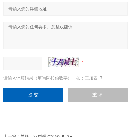
请输入计算结果（填写阿拉伯数字），如：三加四=7
上一篇：
兰格工业型蠕动泵G300-3F