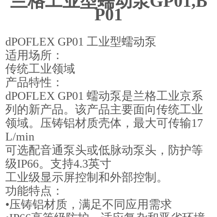
兰格工业型蠕动泵GP01,B
P01
dPOFLEX GP01 工业型蠕动泵
适用场所：
传统工业领域
产品特性：
dPOFLEX GP01 蠕动泵是兰格工业京系
列的新产品。该产品主要面向传统工业
领域。压铸铝材质壳体，最大可传输17
L/min
可选配音通泵头或低脉动泵头，防护等
级IP66。支持4.3英寸
工业级显示屏控制和外部控制。
功能特点：
•压铸铝材质，满足不同应用需求