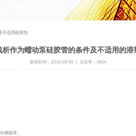
及不适用的溶剂
浅析作为蠕动泵硅胶管的条件及不适用的溶
更新时间：2018-09-09 | 点击率：3664
出物低等。