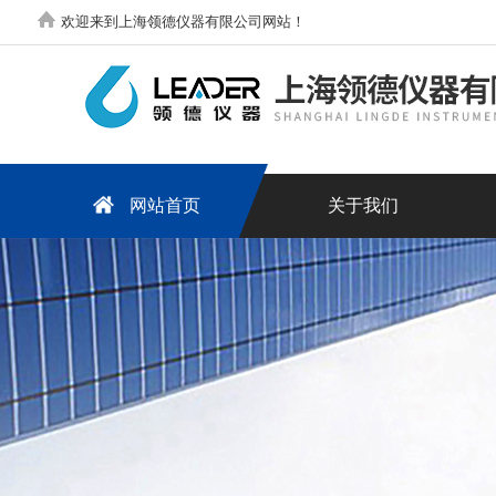
欢迎来到上海领德仪器有限公司网站！
网站首页
关于我们