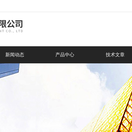
新闻动态
产品中心
技术文章