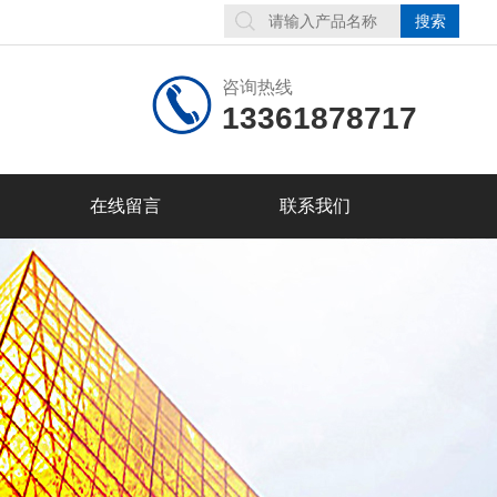
咨询热线
13361878717
在线留言
联系我们