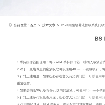
当前位置：
首页
>
技术文章
>
BS-K细胞培养液抽吸系统的
BS
1.手持操作器的使用：将BS-K-H手持操作器一端插入吸
2.对于一般培养皿的废液吸取可以使用40 mm不锈钢吸针
3.针对上述用途，如果担心存在交叉污染的问题，可以使用单道
重复操作。
4.如果是抽吸96孔板等多孔盘内的废液，可使用40 mm
5.针对上述多孔板吸液用途，担心交叉污染问题，可以使用8道
个孔洞中的废液；吸液结束后，将适配器对准收集桶，并按压