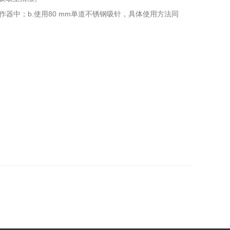
器中；b.使用80 mm单道不锈钢吸针，具体使用方法同