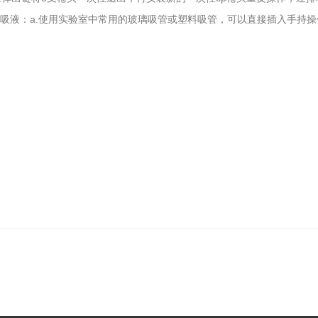
吸液：a.使用实验室中常用的玻璃吸管或塑料吸管，可以直接插入手持操作
。