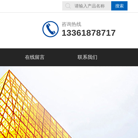
咨询热线
13361878717
在线留言
联系我们