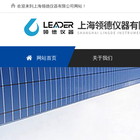
欢迎来到上海领德仪器有限公司网站！
网站首页
关于我们