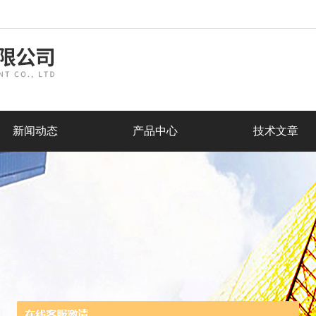
新闻动态
产品中心
技术文章