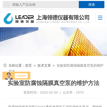
当前位置：
首页
>
技术文章
>
实验室防腐蚀隔膜真空泵的维护
方法
实验室防腐蚀隔膜真空泵的维护方法
更新时间：2020-02-04 | 点击率：2970
防腐蚀隔膜真空泵CH411通常被用于工况环境较为恶劣、腐蚀性