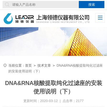
当前位置：
首页
>
技术文章
>
DNA&RNA核酸提取纯化过滤座
的安装使用说明（下）
DNA&RNA核酸提取纯化过滤座的安装
使用说明（下）
更新时间：2020-03-12 | 点击率：2177