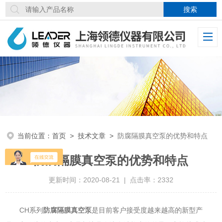
当前位置：
首页
>
技术文章
>
防腐隔膜真空泵的优势和特点
防腐隔膜真空泵的优势和特点
更新时间：2020-08-21 | 点击率：2332
CH系列
防腐隔膜真空泵
是目前客户接受度越来越高的新型产