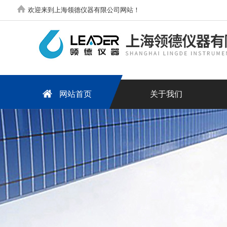
欢迎来到上海领德仪器有限公司网站！
网站首页
关于我们