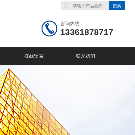
咨询热线
13361878717
在线留言
联系我们