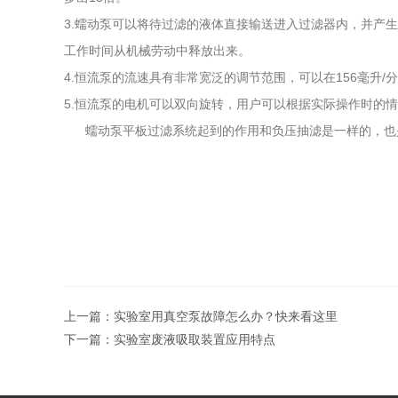
3.蠕动泵可以将待过滤的液体直接输送进入过滤器内，并产
工作时间从机械劳动中释放出来。
4.恒流泵的流速具有非常宽泛的调节范围，可以在156毫升/
5.恒流泵的电机可以双向旋转，用户可以根据实际操作时的
蠕动泵平板过滤系统起到的作用和负压抽滤是一样的，也是
上一篇：
实验室用真空泵故障怎么办？快来看这里
下一篇：
实验室废液吸取装置应用特点