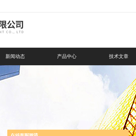
新闻动态
产品中心
技术文章