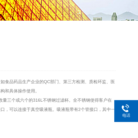
如食品药品生产企业的QC部门、第三方检测、质检环监、医
结构和具体操作使用。
数量三个或六个的316L不锈钢过滤杯。全不锈钢使得客户在
口，可以连接于真空吸液瓶。吸液瓶带有2个管接口，其中一
电话