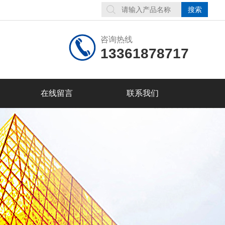
咨询热线
13361878717
在线留言
联系我们