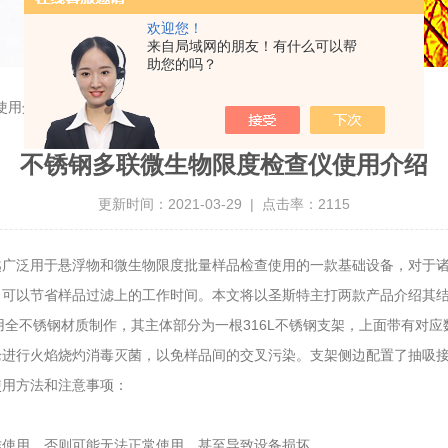
欢迎您！
来自局域网的朋友！有什么可以帮
助您的吗？
使用介绍
不锈钢多联微生物限度检查仪使用介绍
更新时间：2021-03-29 | 点击率：2115
越广泛用于悬浮物和微生物限度批量样品检查使用的一款基础设备，对于诸
，可以节省样品过滤上的工作时间。本文将以圣斯特主打两款产品介绍其
用全不锈钢材质制作，其主体部分为一根316L不锈钢支架，上面带有对应
枪进行火焰烧灼消毒灭菌，以免样品间的交叉污染。支架侧边配置了抽吸接
使用方法和注意事项：
作使用，否则可能无法正常使用，甚至导致设备损坏。