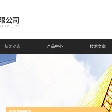
新闻动态
产品中心
技术文章