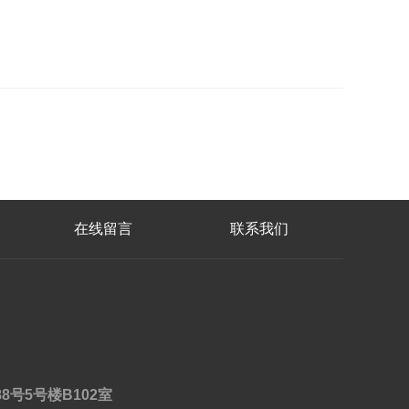
在线留言
联系我们
8号5号楼B102室