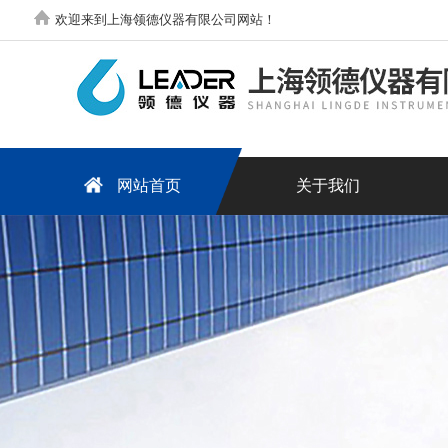
欢迎来到上海领德仪器有限公司网站！
网站首页
关于我们