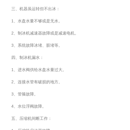
三、机器虽运转但不出冰：
1、水盘水量不够或是无水。
2、制冰机减速器故障或是减速电机。
3、系统故障冰堵、脏堵等。
四、制冰机漏水：
1、进水阀供给水盘水量过大。
2、连接水管有破损的地方。
3、管箍故障。
4、水位浮阀故障。
五、压缩机间断工作：