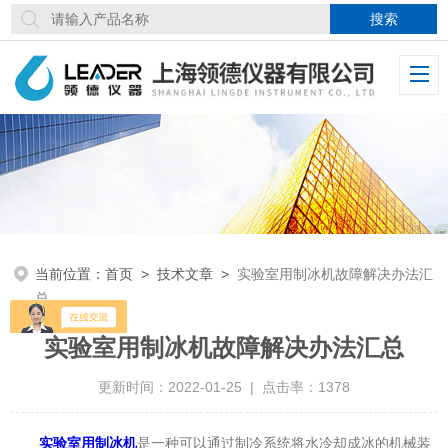
当前位置：
首页
>
技术文章
>
实验室用制冰机故障解决办法汇
总
实验室用制冰机故障解决办法汇总
更新时间：2022-01-25 | 点击率：1378
实验室用制冰机
是一种可以通过制冷系统将水冷却成冰的机械装