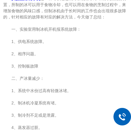
置，所制的冰可以用于食物冷却，也可以用在食物的烹制过程中，来
增加食物的风味口感，但制冰机由于长时间的工作也会出现很多故障
的，针对相应的故障有对应的解决方法，今天做了总结：
一、实验室用制冰机开机报系统故障：
1、供电系统故障。
2、相序问题。
3、控制板故障
二、产冰量减少：
1、系统中水份过高有轻微冰堵。
2、制冰机冷凝系统有堵。
3、制冷剂不足或是泄露。
4、蒸发器过脏。