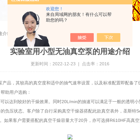
欢迎您！
来自局域网的朋友！有什么可以帮
助您的吗？
途介绍
实验室用小型无油真空泵的用途介绍
更新时间：2022-12-23 | 点击率：2016
泵产品，其较高的真空度和适中的抽气速率设置，以及标准配置即配备了
，帮助用户选购：
，可以达到较好的干燥效果。同时20L/min的抽速可以满足于一般的透明
压状态。客户除了自行采购真空干燥器搭配此款真空表外，圣斯特Scienc
。如果客户需要搭配的真空干燥容量大于20升，亦可选择R610HF高真空无