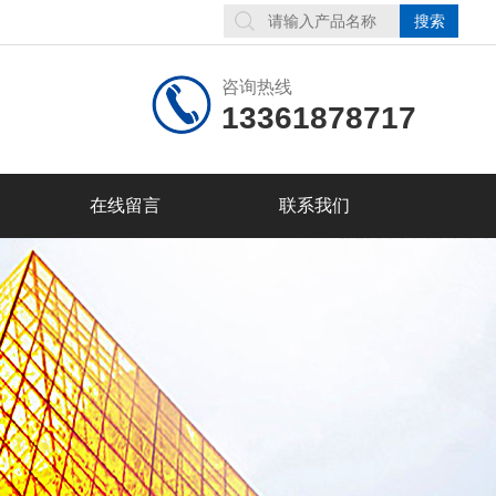
咨询热线
13361878717
在线留言
联系我们