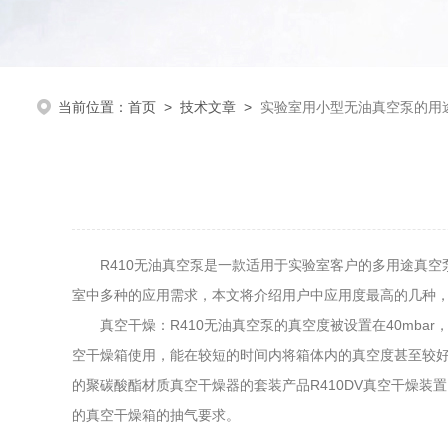
当前位置：
首页
>
技术文章
>
实验室用小型无油真空泵的用
R410无油真空泵是一款适用于实验室客户的多用途真空
室中多种的应用需求，本文将介绍用户中应用度最高的几种
真空干燥：R410无油真空泵的真空度被设置在40mbar
空干燥箱使用，能在较短的时间内将箱体内的真空度甚至较好的负
的聚碳酸酯材质真空干燥器的套装产品R410DV真空干燥装置
的真空干燥箱的抽气要求。