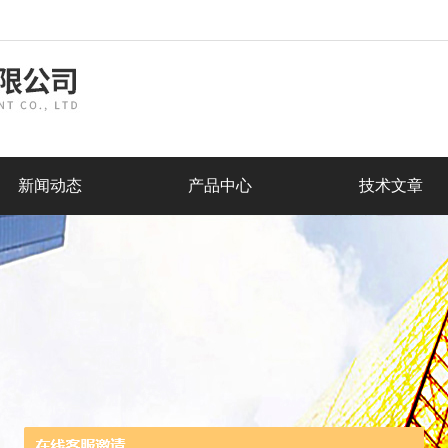
新闻动态
产品中心
技术文章