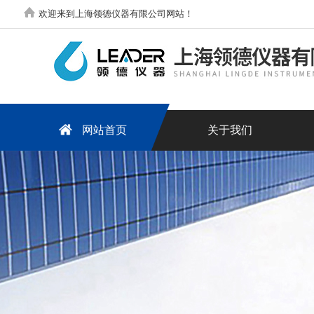
欢迎来到上海领德仪器有限公司网站！
网站首页
关于我们