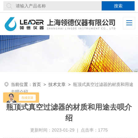
当前位置：
首页
>
技术文章
>
瓶顶式真空过滤器的材质和用途
去呗介绍
瓶顶式真空过滤器的材质和用途去呗介
绍
更新时间：2023-01-29 | 点击率：1775