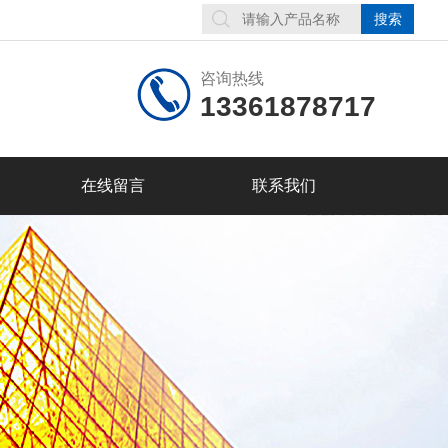
咨询热线
13361878717
在线留言
联系我们