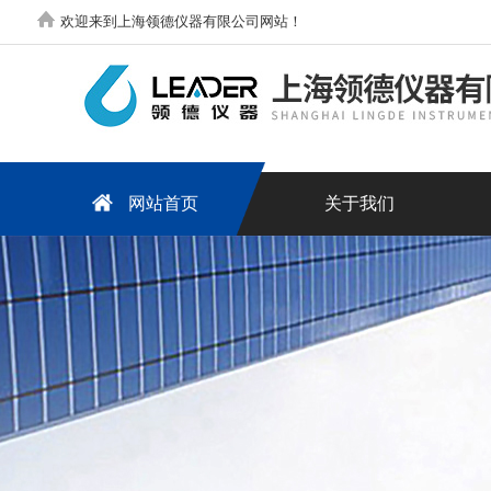
欢迎来到上海领德仪器有限公司网站！
网站首页
关于我们