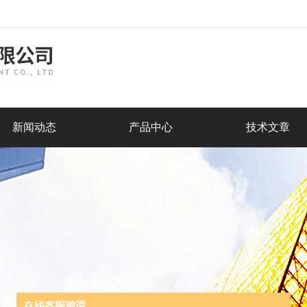
新闻动态
产品中心
技术文章