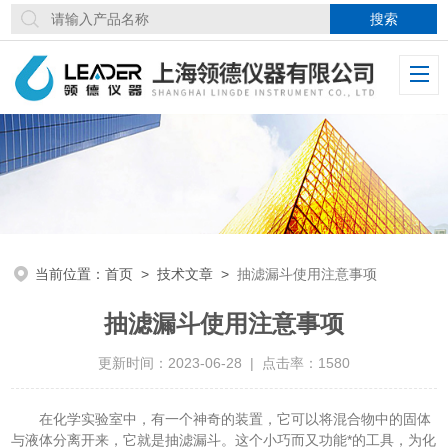
当前位置：
首页
>
技术文章
>
抽滤漏斗使用注意事项
抽滤漏斗使用注意事项
更新时间：2023-06-28 | 点击率：1580
在化学实验室中，有一个神奇的装置，它可以将混合物中的固体
与液体分离开来，它就是抽滤漏斗。这个小巧而又功能*的工具，为化