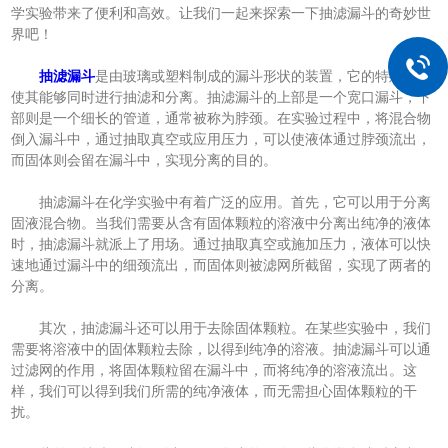
学实验带来了便利和高效。让我们一起来探索一下抽滤漏斗的奇妙世
界吧！
抽滤漏斗
是由玻璃或塑料制成的漏斗形状的装置，它的特殊设计
使其能够同时进行抽滤和分离。抽滤漏斗的上部是一个宽口漏斗，下
部则是一个细长的管道，通常被称为脖颈。在实验过程中，将混合物
倒入漏斗中，通过抽取真空或应用压力，可以使液体通过脖颈流出，
而固体则会留在漏斗中，实现分离的目的。
抽滤漏斗在化学实验中有着广泛的应用。首先，它可以用于分离
固液混合物。当我们需要从含有固体颗粒的溶液中分离出纯净的液体
时，抽滤漏斗就派上了用场。通过抽取真空或施加压力，液体可以快
速地通过漏斗中的细颈流出，而固体则被滤网所截留，实现了两者的
分离。
其次，抽滤漏斗还可以用于去除固体颗粒。在某些实验中，我们
需要将溶液中的固体颗粒去除，以得到纯净的溶液。抽滤漏斗可以通
过滤网的作用，将固体颗粒留在漏斗中，而将纯净的溶液流出。这
样，我们可以得到我们所需的纯净液体，而无需担心固体颗粒的干
扰。