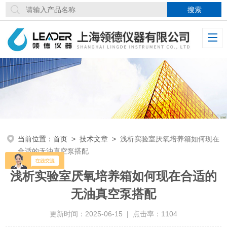
当前位置：
首页
>
技术文章
>
浅析实验室厌氧培养箱如何现在
合适的无油真空泵搭配
浅析实验室厌氧培养箱如何现在合适的
无油真空泵搭配
更新时间：2025-06-15 | 点击率：1104