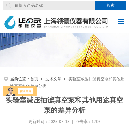
当前位置：
首页
>
技术文章
>
实验室减压抽滤真空泵和其他用
途真空泵的差异分析
实验室减压抽滤真空泵和其他用途真空
泵的差异分析
更新时间：2025-07-13 | 点击率：1706