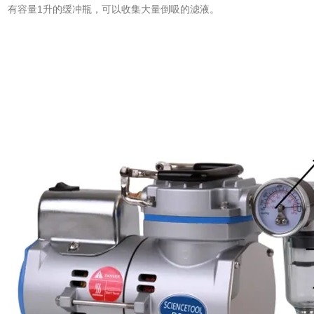
有容量1升的缓冲瓶，可以收集大量倒吸的滤液。