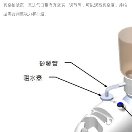
真空抽滤泵，其进气口带有真空表、调节阀，可以观察真空度，并根
据需要调整吸力和抽速。