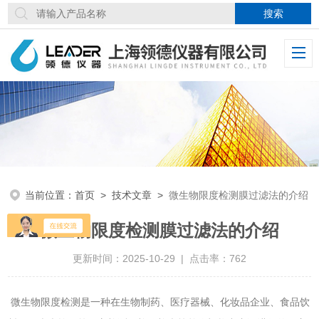
当前位置：
首页
>
技术文章
>
微生物限度检测膜过滤法的介绍
微生物限度检测膜过滤法的介绍
更新时间：2025-10-29 | 点击率：762
微生物限度检测是一种在生物制药、医疗器械、化妆品企业、食品饮