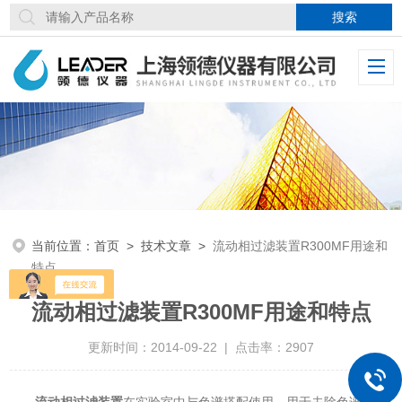
当前位置：
首页
>
技术文章
>
流动相过滤装置R300MF用途和
特点
流动相过滤装置R300MF用途和特点
更新时间：2014-09-22 | 点击率：2907
流动相过滤装置
在实验室中与色谱搭配使用，用于去除色谱流动