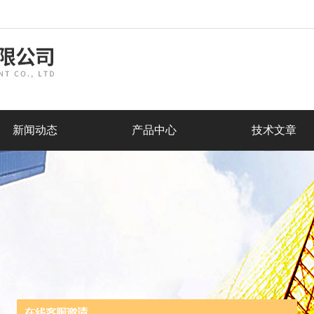
新闻动态
产品中心
技术文章