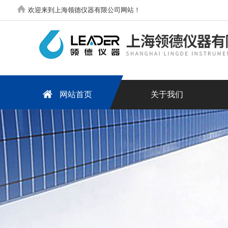
欢迎来到上海领德仪器有限公司网站！
网站首页
关于我们