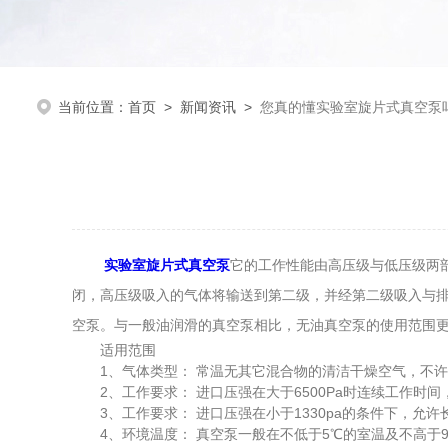
当前位置：
首页
>
新闻资讯
>
您真的懂实验室旋片式真空泵
实验室旋片式真空泵
它的工作性能由高压级与低压级两
闭，高压级吸入的气体将输送到第二级，并经第二级吸入与
空泵。与一般油润滑的真空泵相比，无油真空泵的使用范围
适用范围
1、气体类型： 常温无其它混合物的清洁干燥空气，不许
2、工作要求： 进口压强在大于6500Pa时连续工作时间
3、工作要求： 进口压强在小于1330pa的条件下，允许
4、环境温度： 真空泵一般在不低于5℃的室温及不高于9