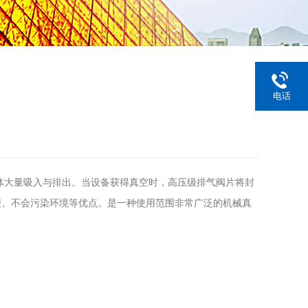
电话
体大量吸入与排出。当设备获得真空时，高压级排气阀片将封
便、不会污染环境等优点。是一种使用范围非常广泛的机械真