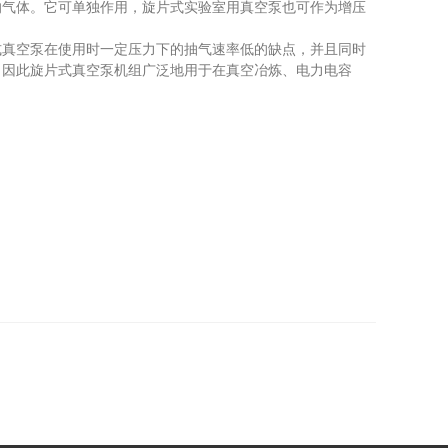
气体。它可单独作用，旋片式实验室用真空泵也可作为增压
真空泵在使用时一定压力下的抽气速率低的缺点，并且同时
，因此旋片式真空泵机组广泛地用于在真空冶炼、电力电容