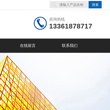
咨询热线
13361878717
在线留言
联系我们