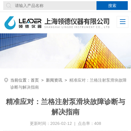
当前位置：
首页
>
新闻资讯
>
精准应对：兰格注射泵滑块故障
诊断与解决指南
精准应对：兰格注射泵滑块故障诊断与
解决指南
更新时间：2026-02-12 | 点击率：408