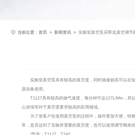
当前位置：
首页
>
新闻资讯
>
实验室真空泵买即送真空调节阀
实验室真空泵具有较高的真空度，同时抽速较高可以在短时间内达
器设备使用。
T1127具有较高的抽气速度，每分钟可达127L/Min，所
心浓缩等对于真空度要求较高的应用领域。
为了使客户在使用真空泵的过程中，操作更加方便，特推出
常，是否达到了实验所需要的真空度，也可以使用调节阀来控
*型号：T1127、T242