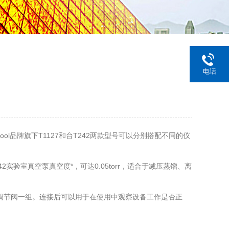
电话
品牌旗下T1127和台T242两款型号可以分别搭配不同的仪
实验室真空泵真空度*，可达0.05torr，适合于减压蒸馏、离
调节阀一组。连接后可以用于在使用中观察设备工作是否正