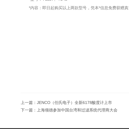
*内容：即日起购买以上两款型号，凭本*信息免费获赠真
上一篇：
JENCO（任氏电子）全新6178酸度计上市
下一篇：
上海领德参加中国台湾和过滤系统代理商大会