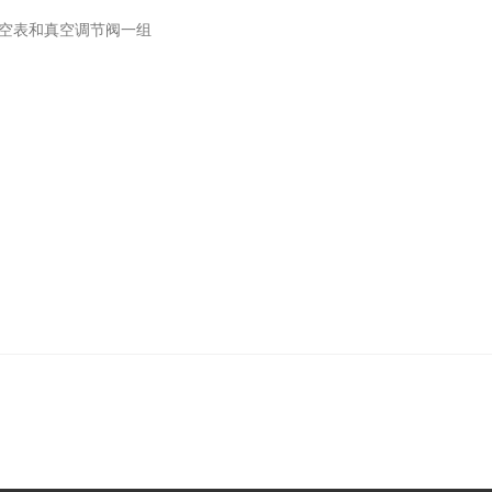
空表和真空调节阀一组