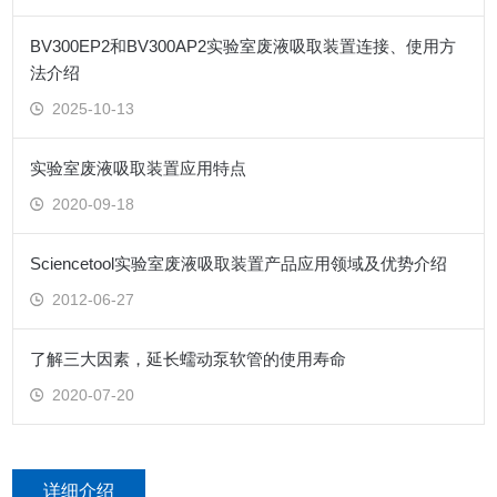
BV300EP2和BV300AP2实验室废液吸取装置连接、使用方
法介绍
2025-10-13
实验室废液吸取装置应用特点
2020-09-18
Sciencetool实验室废液吸取装置产品应用领域及优势介绍
2012-06-27
了解三大因素，延长蠕动泵软管的使用寿命
2020-07-20
详细介绍