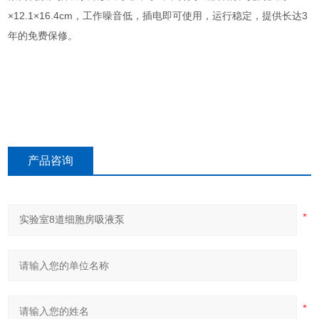
×12.1×16.4cm，工作噪音低，插电即可使用，运行稳定，提供长达3
年的免费保修。
产品咨询