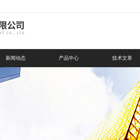
新闻动态
产品中心
技术文章