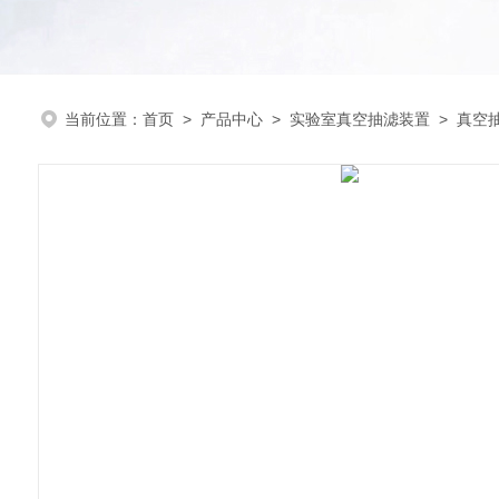
当前位置：
首页
>
产品中心
>
实验室真空抽滤装置
>
真空