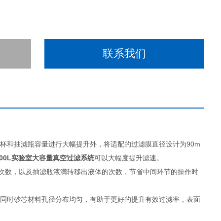
联系我们
杯和抽滤瓶容量进行大幅提升外，将适配的过滤膜直径设计为90m
00L
实验室大容量真空过滤系统
可以大幅度提升滤速。
滤液的次数，以及抽滤瓶液满转移出液体的次数，节省中间环节的操作时
。同时砂芯材料孔径分布均匀，有助于更好的提升有效过滤率，表面