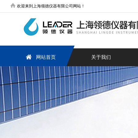
欢迎来到上海领德仪器有限公司网站！
网站首页
关于我们