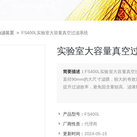
抽滤装置
>
FS400L实验室大容量真空过滤系统
实验室大容量真空
简要描述：
FS400L实验室大容量
直径90mm的大尺寸滤膜，较大的有
提升过滤效率，避免固含量较高、滤液
产品型号：
FS400L
厂商性质：
代理商
更新时间：
2024-05-15