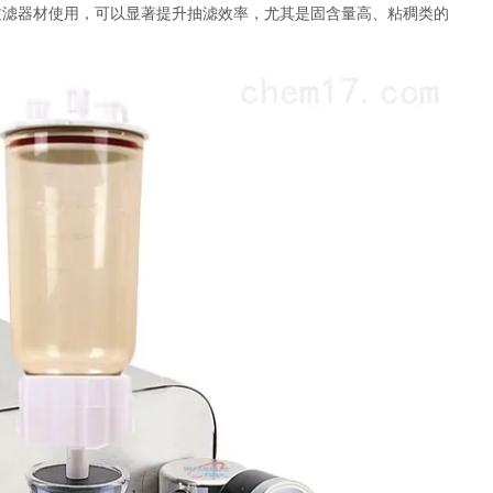
空过滤器材使用，可以显著提升抽滤效率，尤其是固含量高、粘稠类的