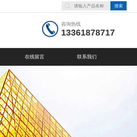
咨询热线
13361878717
在线留言
联系我们