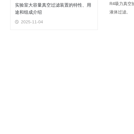
R4吸力真空
实验室大容量真空过滤装置的特性、用
途和组成介绍
液体过滤。
2025-11-04