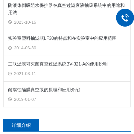
防液体倒吸阻水保护器在真空过滤废液抽吸系统中的用途和
用法
2023-10-15
实验室塑料抽滤瓶LF30的特点和在实验室中的应用范围
2014-06-30
三联滤膜可灭菌真空过滤系统BV-321-A的使用说明
2021-03-11
耐腐蚀隔膜真空泵的原理和应用介绍
2019-01-07
详细介绍