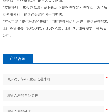
品信息，可联系我公司销售人员，谢谢。
*友情提醒：-86度超低温产品标配无不锈钢冻存架和冻存盒，为了后
期使用便利，建议购买冰箱时一同购买。
*本公司除了提供冰箱的整机*，同时也针对药厂用户，提供完整的3Q
上门验证服务（IQ/OQ/PQ）,服务区域：江浙沪，如有需要可联系我
公司。
产品咨询