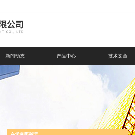
新闻动态
产品中心
技术文章