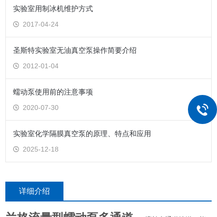
实验室用制冰机维护方式
2017-04-24
圣斯特实验室无油真空泵操作简要介绍
2012-01-04
蠕动泵使用前的注意事项
2020-07-30
实验室化学隔膜真空泵的原理、特点和应用
2025-12-18
详细介绍