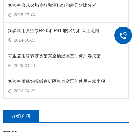
实验室台式火焰喷灯和酒精灯的差异对比分析
2025-07-04
实验室用真空泵R400和R410的区别和应用范围
2014-06-23
可重复用培养基除菌真空抽滤装置如何消毒灭菌
2025-01-11
实验室耐腐蚀酸碱有机隔膜真空泵的使用注意事项
2023-04-29
详细介绍