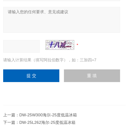
请输入计算结果（填写阿拉伯数字），如：三加四=7
上一篇：
DW-25W300海尔-25度低温冰箱
下一篇：
DW-25L262海尔-25度低温冰箱