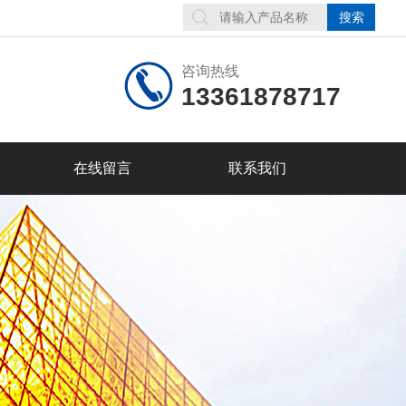
咨询热线
13361878717
在线留言
联系我们