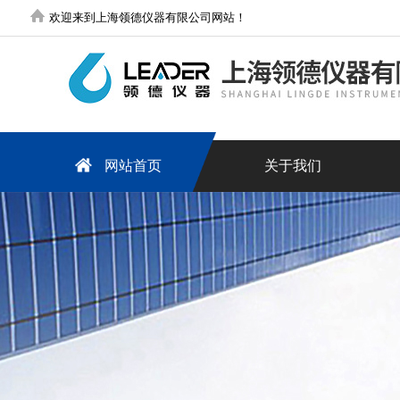
欢迎来到上海领德仪器有限公司网站！
网站首页
关于我们