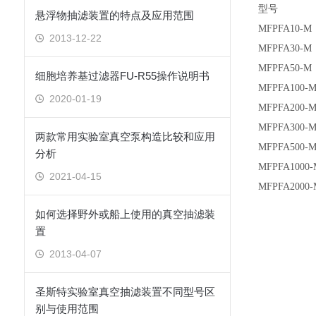
型号
悬浮物抽滤装置的特点及应用范围
MFPFA10-M
2013-12-22
MFPFA30-M
MFPFA50-M
细胞培养基过滤器FU-R55操作说明书
MFPFA100-
2020-01-19
MFPFA200-
MFPFA300-
两款常用实验室真空泵构造比较和应用
MFPFA500-
分析
MFPFA1000-
2021-04-15
MFPFA2000-
如何选择野外或船上使用的真空抽滤装
置
2013-04-07
圣斯特实验室真空抽滤装置不同型号区
别与使用范围