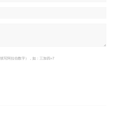
填写阿拉伯数字），如：三加四=7