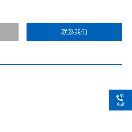
联系我们
电话