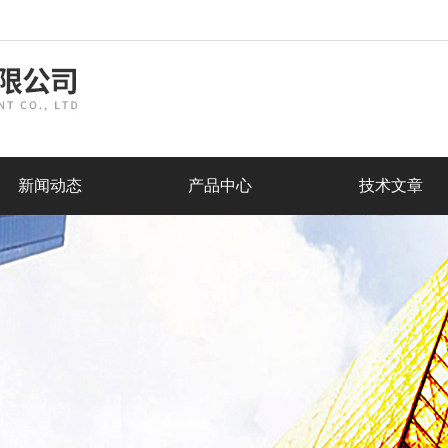
新闻动态
产品中心
技术文章