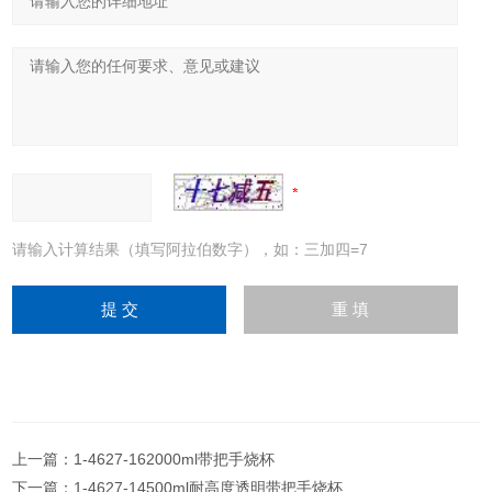
请输入计算结果（填写阿拉伯数字），如：三加四=7
上一篇：
1-4627-162000ml带把手烧杯
下一篇：
1-4627-14500ml耐高度透明带把手烧杯