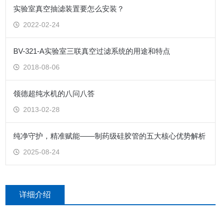
实验室真空抽滤装置要怎么安装？
2022-02-24
BV-321-A实验室三联真空过滤系统的用途和特点
2018-08-06
领德超纯水机的八问八答
2013-02-28
纯净守护，精准赋能——制药级硅胶管的五大核心优势解析
2025-08-24
详细介绍