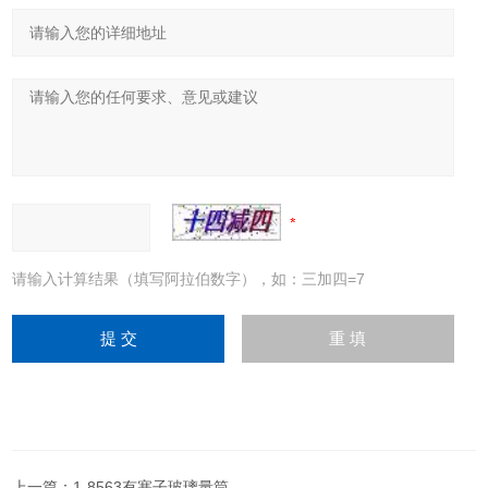
请输入计算结果（填写阿拉伯数字），如：三加四=7
上一篇：
1-8563有塞子玻璃量筒