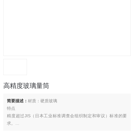
高精度玻璃量筒
简要描述：
材质：硬质玻璃
特点
精度超过JIS（日本工业标准调查会组织制定和审议）标准的要
求。
规格