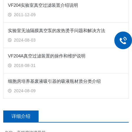
VF204实验室真空过滤装置介绍说明
2011-12-09
实验室无油隔膜真空泵的发热烫手问题和解决方法
2024-08-03
VF204A真空过滤装置的操作和维护说明
2018-08-31
细胞房培养基废液吸引器的吸液瓶材质分类介绍
2024-08-09
详细介绍