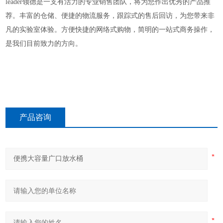
leader
领德
是一支有活力的专业销售团队，将为您作出优秀的产品推
荐。丰富的仓储、便捷的物流服务，跟踪式的售后回访，为您带来非
凡的实验室体验。方便快捷的网络式购物，简明的一站式商务操作，
是我们目前致力的方向。
产品咨询