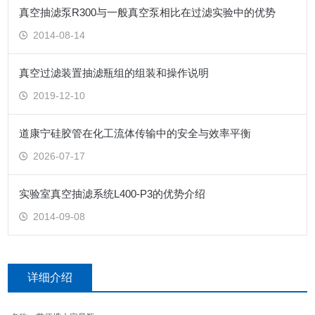
真空抽滤泵R300与一般真空泵相比在过滤实验中的优势
2014-08-14
真空过滤装置抽滤瓶组的组装和操作说明
2019-12-10
道康宁硅胶管在化工流体传输中的安全与效率平衡
2026-07-17
实验室真空抽滤系统L400-P3的优势介绍
2014-09-08
详细介绍