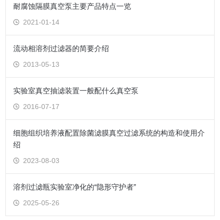
耐腐蚀隔膜真空泵主要产品特点一览
2021-01-14
流动相溶剂过滤器的简要介绍
2013-05-13
实验室真空抽滤装置一般配什么真空泵
2016-07-17
细胞组织培养液配置除菌滤膜真空过滤系统的构造和使用介
绍
2023-08-03
溶剂过滤瓶实验室净化的“隐形守护者”
2025-05-26