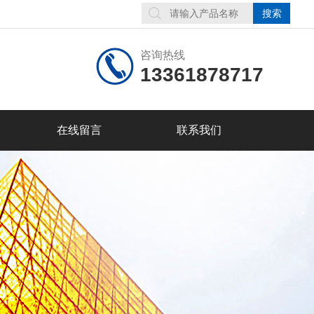
咨询热线
13361878717
在线留言
联系我们