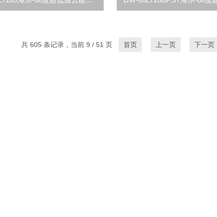
共 605 条记录，当前 9 / 51 页
首页
上一页
下一页