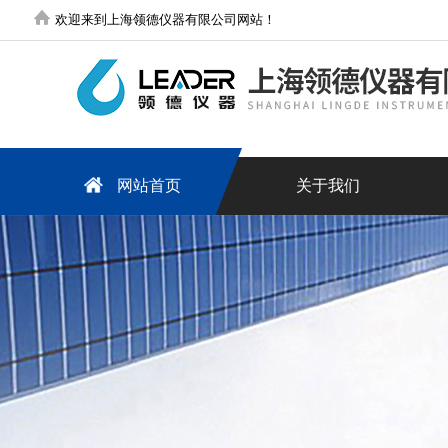
欢迎来到上海领德仪器有限公司网站！
网站首页
关于我们