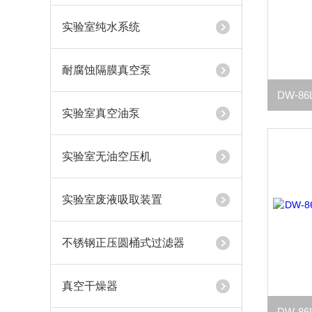
实验室纯水系统
耐腐蚀隔膜真空泵
实验室真空油泵
实验室无油空压机
实验室废液吸取装置
不锈钢正压圆桶式过滤器
真空干燥器