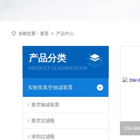
当前位置：
首页
>
产品中心
产品分类
PRODUCT CLASSIFICATION
实验室真空抽滤装置
真空抽滤装置
真空过滤瓶
溶剂过滤瓶