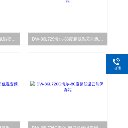
DW-86L729BPT海尔-86度超低温变频保存箱
DW-86L729海尔-86度超低温云能保存箱
电话
DW-86L728BPST海尔-86度超低温变频保存箱
DW-86L726G海尔-86度超低温云能保存箱