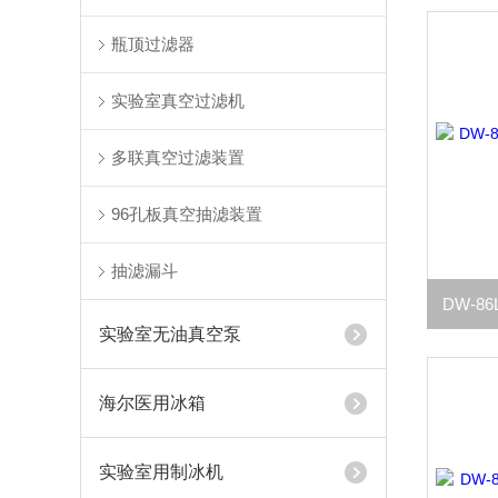
瓶顶过滤器
实验室真空过滤机
多联真空过滤装置
96孔板真空抽滤装置
抽滤漏斗
实验室无油真空泵
海尔医用冰箱
实验室用制冰机