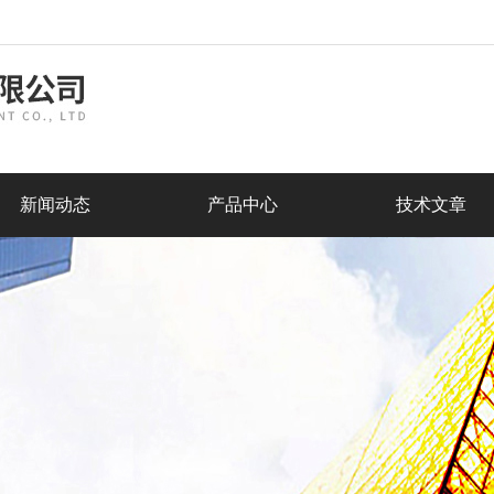
新闻动态
产品中心
技术文章