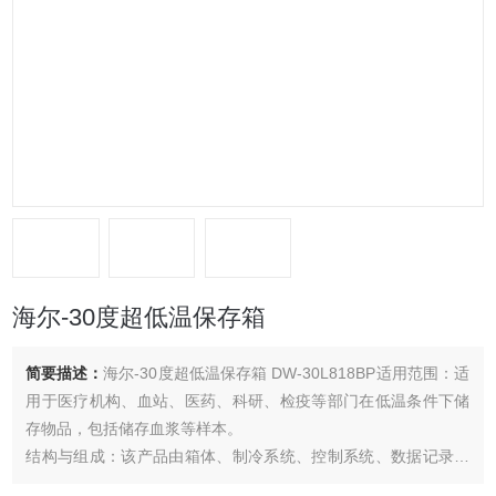
海尔-30度超低温保存箱
简要描述：
海尔-30度超低温保存箱 DW-30L818BP适用范围：适
用于医疗机构、血站、医药、科研、检疫等部门在低温条件下储
存物品，包括储存血浆等样本。
结构与组成：该产品由箱体、制冷系统、控制系统、数据记录系
统（可选配）及相关附件组成。