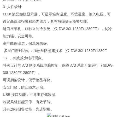
3. 人性设计
LED/ 液晶触摸显示屏，可显示箱内温度、环境温度、输入电压，可
设定高低温报警和箱内温度，具有故障提示预警功能。
进口压缩机，双独立制冷系统（仅 DW-30L1280F/1280FT），制冷
能力强，安全可靠。
高性能保温层，保温效果好。
多层门密封结构，加热丝防凝露技术（仅 DW-30L1280F/1280F
T），有效减少结霜现象。
特殊设计的 A/B 制冷系统电脑控制，保障 A/B 系统可靠运行（仅DW-
30L1280F/1280FT）。
可调搁架设计，便于物品存储。
安全门锁，防止随意开启。
USB 接口功能，可导出存储数据。
冷凝风机智能开停，有效节能。
具有远程报警功能，先进实用。