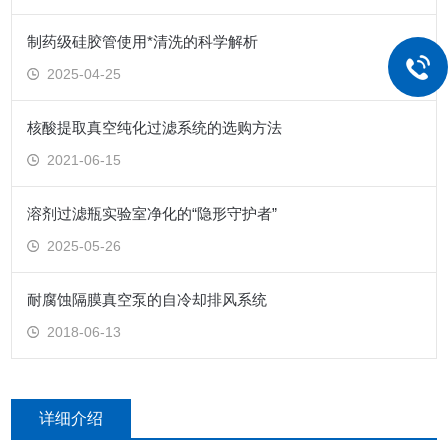
制药级硅胶管使用*清洗的科学解析
2025-04-25
核酸提取真空纯化过滤系统的选购方法
2021-06-15
溶剂过滤瓶实验室净化的“隐形守护者”
2025-05-26
耐腐蚀隔膜真空泵的自冷却排风系统
2018-06-13
详细介绍