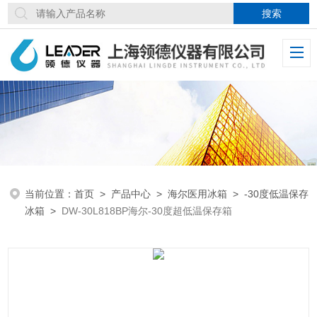
当前位置：
首页
>
产品中心
>
海尔医用冰箱
>
-30度低温保存
冰箱
>
DW-30L818BP海尔-30度超低温保存箱