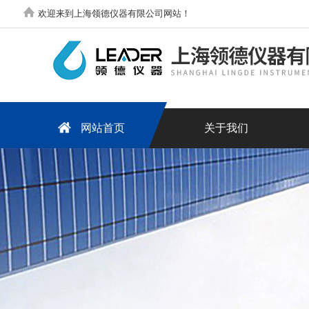
欢迎来到上海领德仪器有限公司网站！
网站首页
关于我们