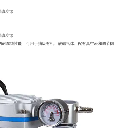
一定的耐腐蚀性能，可用于抽吸有机、酸碱气体。配有真空表和调节阀，