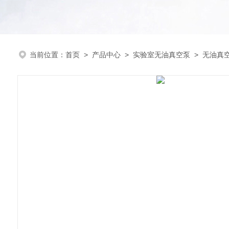
当前位置：
首页
>
产品中心
>
实验室无油真空泵
>
无油真