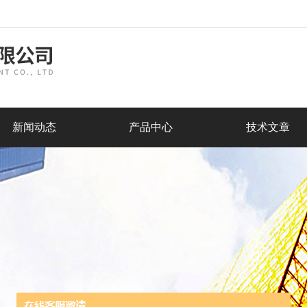
新闻动态
产品中心
技术文章