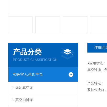
详细介
产品分类
PRODUCT CLASSIFICATION
●应用领域：
真空过滤、
实验室无油真空泵
产品特点：
无油真空泵
双抽气接口
真空抽滤泵