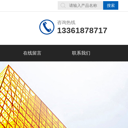
咨询热线
13361878717
在线留言
联系我们