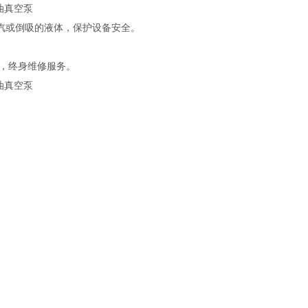
汽或倒吸的液体，保护设备安全。
，终身维修服务。