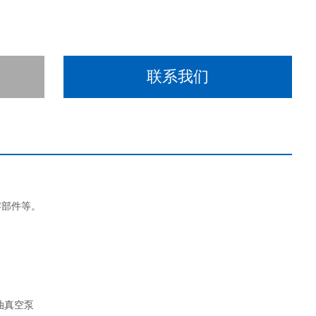
联系我们
零部件等。