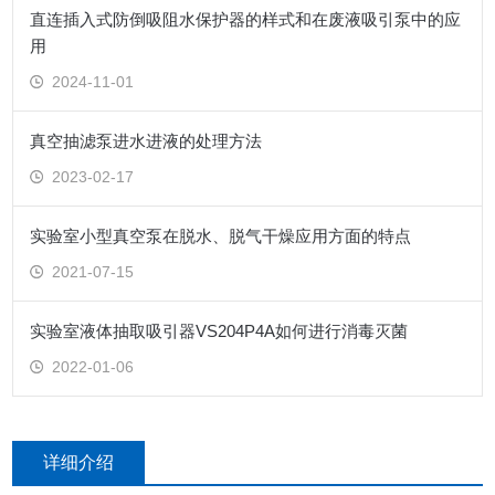
直连插入式防倒吸阻水保护器的样式和在废液吸引泵中的应
用
2024-11-01
真空抽滤泵进水进液的处理方法
2023-02-17
实验室小型真空泵在脱水、脱气干燥应用方面的特点
2021-07-15
实验室液体抽取吸引器VS204P4A如何进行消毒灭菌
2022-01-06
详细介绍