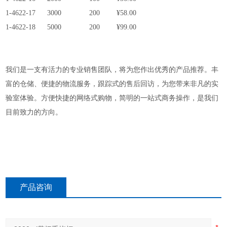
1-4622-17
3000
200
¥58.00
1-4622-18
5000
200
¥99.00
我们是一支有活力的专业销售团队，将为您作出优秀的产品推荐。丰
富的仓储、便捷的物流服务，跟踪式的售后回访，为您带来非凡的实
验室体验。方便快捷的网络式购物，简明的一站式商务操作，是我们
目前致力的方向。
产品咨询