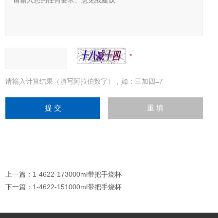
请输入计算结果（填写阿拉伯数字），如：三加四=7
上一篇：
1-4622-173000ml带把手烧杯
下一篇：
1-4622-151000ml带把手烧杯