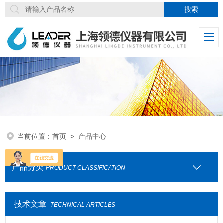
当前位置：
首页
>
产品中心
产品分类
PRODUCT CLASSIFICATION
技术文章
TECHNICAL ARTICLES