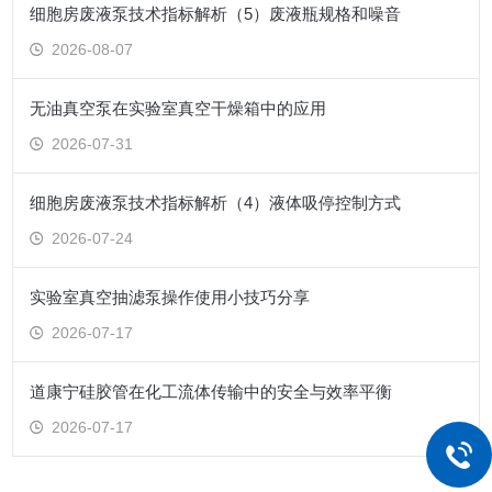
细胞房废液泵技术指标解析（5）废液瓶规格和噪音
2026-08-07
无油真空泵在实验室真空干燥箱中的应用
2026-07-31
细胞房废液泵技术指标解析（4）液体吸停控制方式
2026-07-24
实验室真空抽滤泵操作使用小技巧分享
2026-07-17
道康宁硅胶管在化工流体传输中的安全与效率平衡
2026-07-17