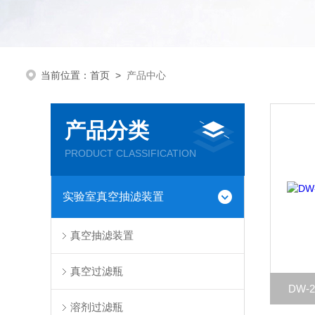
当前位置：
首页
>
产品中心
产品分类
PRODUCT CLASSIFICATION
实验室真空抽滤装置
真空抽滤装置
真空过滤瓶
DW-
溶剂过滤瓶