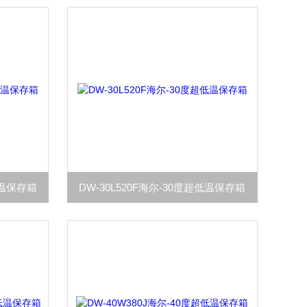
低温保存箱
DW-30L520F海尔-30度超低温保存箱