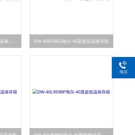
DW-30L298FL海尔-30度超低温保存箱
DW-40W380J海尔-40度超低温保存箱
电话
低温保存箱
DW-40L959BP海尔-40度超低温保存箱