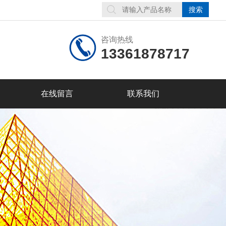
咨询热线
13361878717
在线留言
联系我们