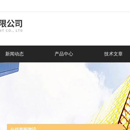
新闻动态
产品中心
技术文章