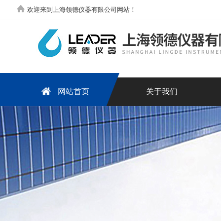
欢迎来到上海领德仪器有限公司网站！
网站首页
关于我们