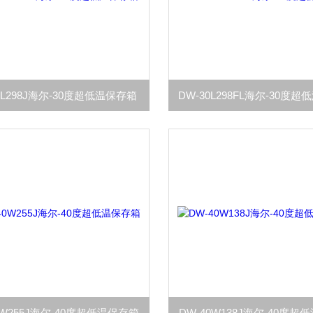
0L298J海尔-30度超低温保存箱
0W255J海尔-40度超低温保存箱
DW-40W138J海尔-40度超