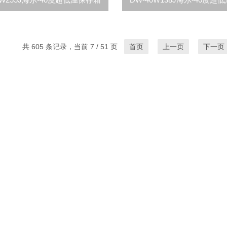
共 605 条记录，当前 7 / 51 页
首页
上一页
下一页