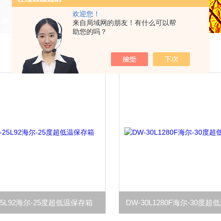
欢迎您！
来自局域网的朋友！有什么可以帮
助您的吗？
25L92海尔-25度超低温保存箱