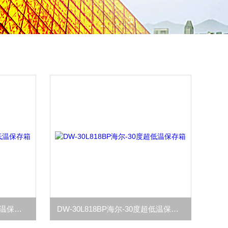
DW-30L1280F海尔-30度超低温保存箱
DW-30L818BP海尔-30度超低温保存箱