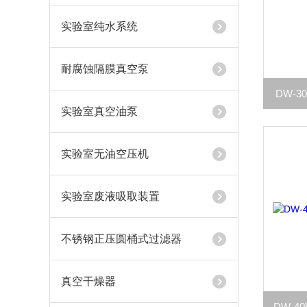
实验室纯水系统
耐腐蚀隔膜真空泵
DW-3
实验室真空油泵
实验室无油空压机
实验室废液吸取装置
不锈钢正压圆桶式过滤器
真空干燥器
DW-4