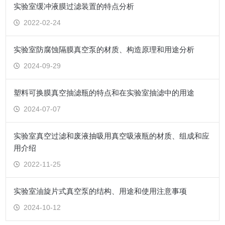
实验室缓冲液膜过滤装置的特点分析
2022-02-24
实验室防腐蚀隔膜真空泵的材质、构造原理和用途分析
2024-09-29
塑料可换膜真空抽滤瓶的特点和在实验室抽滤中的用途
2024-07-07
实验室真空过滤和废液抽吸用真空吸液瓶的材质、组成和应
用介绍
2022-11-25
实验室油旋片式真空泵的结构、用途和使用注意事项
2024-10-12