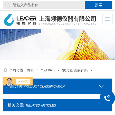
当前位置：
首页
>
产品中心
>
-30度低温保存箱
>
产品分类
PRODUCT CLASSIFICATION
相关文章
RELATED ARTICLES